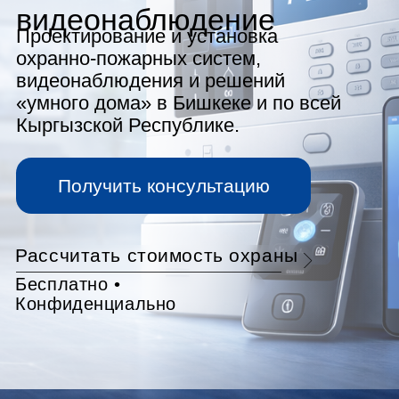
видеонаблюдения и решений
«умного дома» в Бишкеке и по всей
Кыргызской Республике.
Получить консультацию
Рассчитать стоимость охраны
Бесплатно •
Конфиденциально
О компании