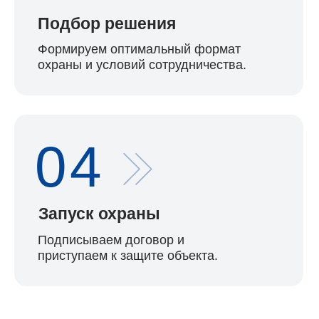
Подписываем договор и
приступаем к защите объекта.
Получить бесплатную